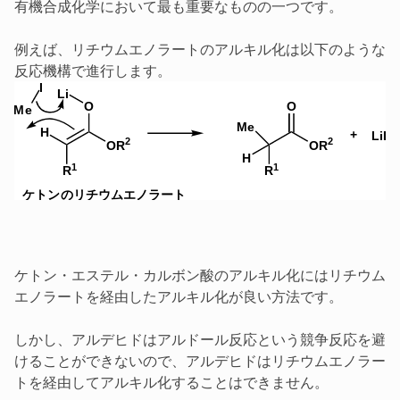
有機合成化学において最も重要なものの一つです。
例えば、リチウムエノラートのアルキル化は以下のような
反応機構で進行します。
ケトン・エステル・カルボン酸のアルキル化にはリチウム
エノラートを経由したアルキル化が良い方法です。
しかし、アルデヒドはアルドール反応という競争反応を避
けることができないので、アルデヒドはリチウムエノラー
トを経由してアルキル化することはできません。