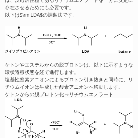
存在させるためにも必要です。
以下は$\rm LDA$の調製法です。
ケトンやエステルからの脱プロトンは、以下に示すような
環状遷移状態を経て進行します。
塩基性窒素アニオンによるプロトン引き抜きと同時に、リ
チウムイオンは生成した酸素アニオンへ移動します。
ケトンからの脱プロトン化→リチウムエノラート