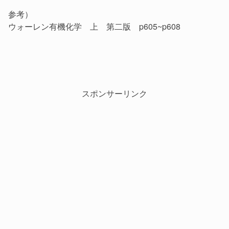
参考）
ウォーレン有機化学 上 第二版 p605~p608
スポンサーリンク