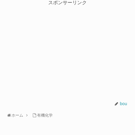
スポンサーリンク
bou
ホーム
有機化学