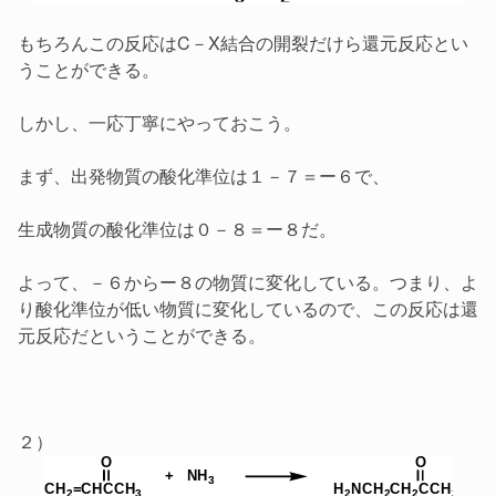
もちろんこの反応はC－X結合の開裂だけら還元反応とい
うことができる。
しかし、一応丁寧にやっておこう。
まず、出発物質の酸化準位は１－７＝ー６で、
生成物質の酸化準位は０－８＝ー８だ。
よって、－６からー８の物質に変化している。つまり、よ
り酸化準位が低い物質に変化しているので、この反応は還
元反応だということができる。
２）