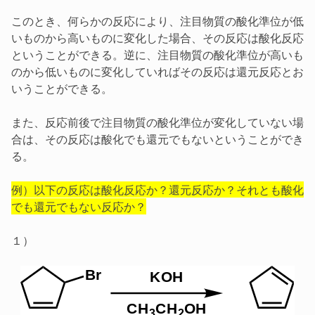
このとき、何らかの反応により、注目物質の酸化準位が低
いものから高いものに変化した場合、その反応は酸化反応
ということができる。逆に、注目物質の酸化準位が高いも
のから低いものに変化していればその反応は還元反応とお
いうことができる。
また、反応前後で注目物質の酸化準位が変化していない場
合は、その反応は酸化でも還元でもないということができ
る。
例）以下の反応は酸化反応か？還元反応か？それとも酸化
でも還元でもない反応か？
１）