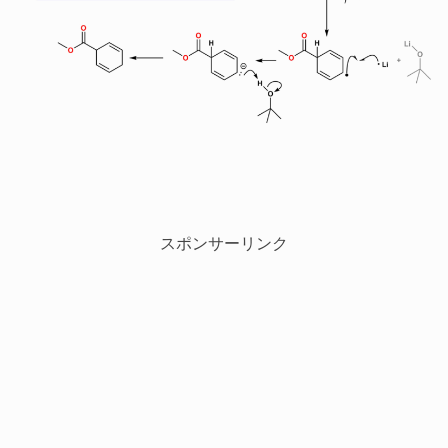
スポンサーリンク