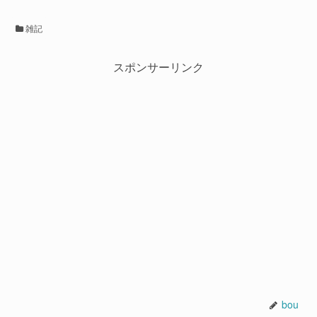
雑記
スポンサーリンク
bou