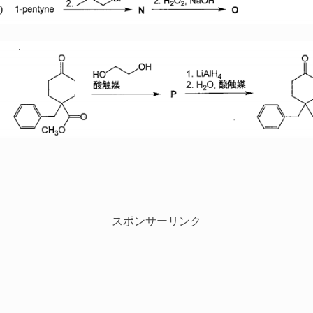
スポンサーリンク