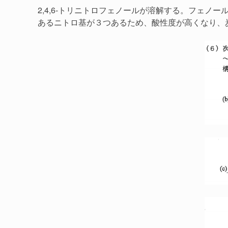
2,4,6-トリニトロフェノールが溶解する。フェノ
あるニトロ基が３つあるため、酸性度が高くなり、炭