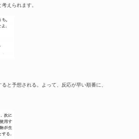
と考えられます。
加すると予想される。よって、反応が早い順番に、