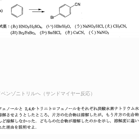
させてベンゾニトリルへ（サンドマイヤー反応）