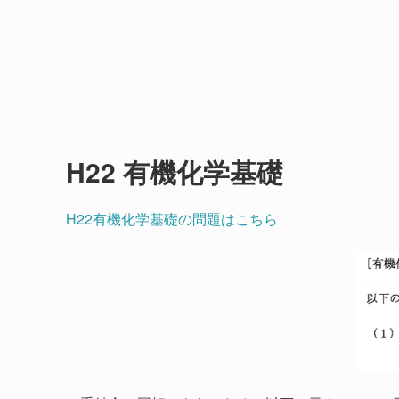
H22 有機化学基礎
H22有機化学基礎の問題はこちら