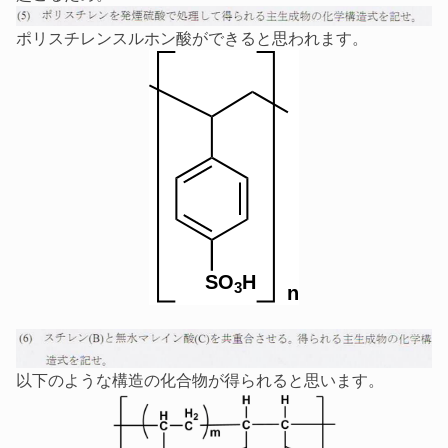
ポリスチレンスルホン酸ができると思われます。
以下のような構造の化合物が得られると思います。