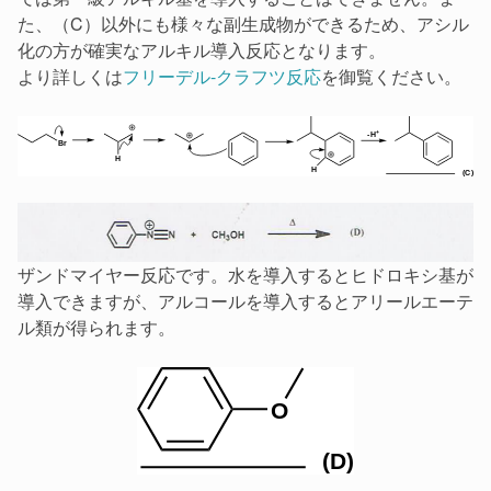
た、（C）以外にも様々な副生成物ができるため、アシル
化の方が確実なアルキル導入反応となります。
より詳しくは
フリーデル-クラフツ反応
を御覧ください。
ザンドマイヤー反応です。水を導入するとヒドロキシ基が
導入できますが、アルコールを導入するとアリールエーテ
ル類が得られます。