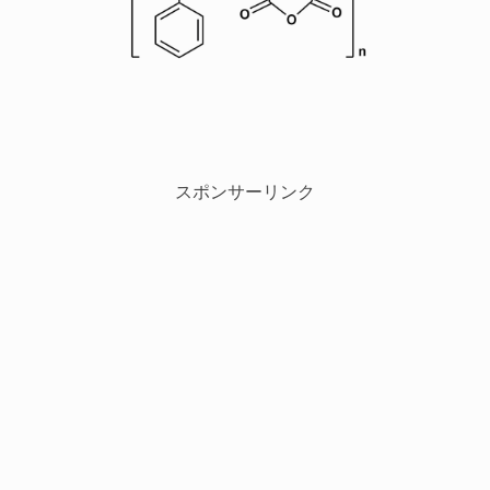
スポンサーリンク