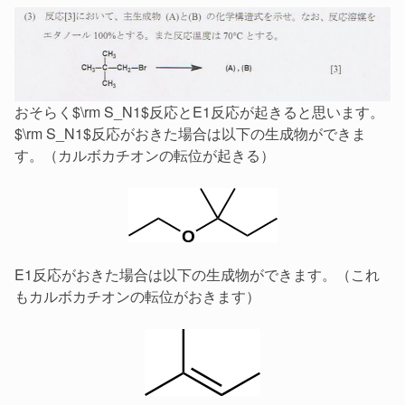
おそらく$\rm S_N1$反応とE1反応が起きると思います。
$\rm S_N1$反応がおきた場合は以下の生成物ができま
す。（カルボカチオンの転位が起きる）
E1反応がおきた場合は以下の生成物ができます。（これ
もカルボカチオンの転位がおきます）