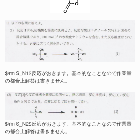
$\rm S_N1$反応がおきます。基本的なことなので作業量
の都合上解答は書きません。
$\rm S_N2$反応がおきます。基本的なことなので作業量
の都合上解答は書きません。