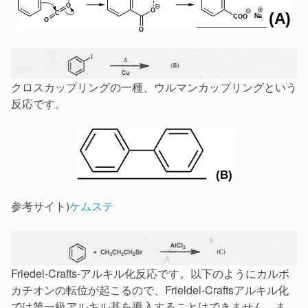
クロスカップリングの一種、ウルマンカップリングという
反応です。
参考サイト)
ケムステ
Friedel-Crafts-アルキル化反応です。以下のようにカルボ
カチオンの転位が起こるので、Frieldel-Craftsアルキル化
では第一級アルキル基を導入することはできません。ま